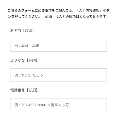
こちらのフォームに必要事項をご記入の上、「入力内容確認」ボタ
ンを押してください。「必須」は入力必須項目となっております。
お名前【必須】
ふりがな【必須】
電話番号【必須】