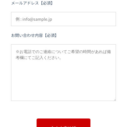
メールアドレス【必須】
お問い合わせ内容【必須】